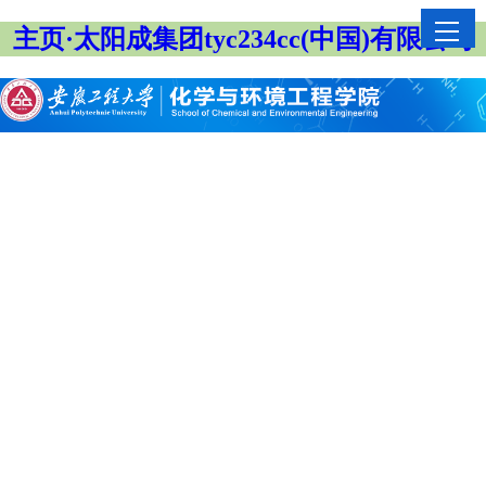
主页·太阳成集团tyc234cc(中国)有限公司