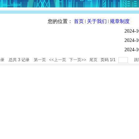
您的位置：
首页
关于我们
规章制度
2024-1
2024-1
2024-1
记录
总共
3
记录
第一页
<<上一页
下一页>>
尾页
页码
1
/
1
跳