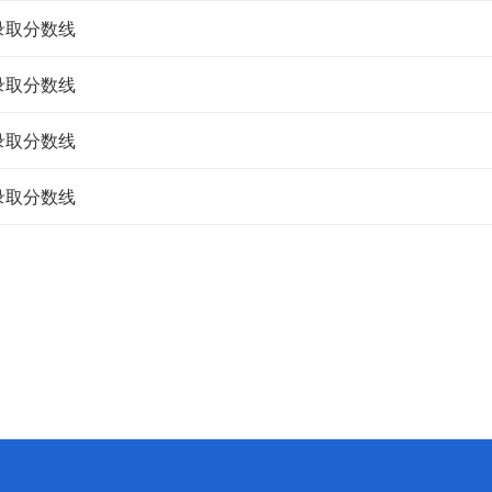
录取分数线
录取分数线
录取分数线
录取分数线