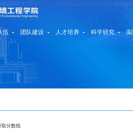
主页·太阳成集团tyc234cc(中国)有限公司
队伍
团队建设
人才培养
科学研究
实
录取分数线